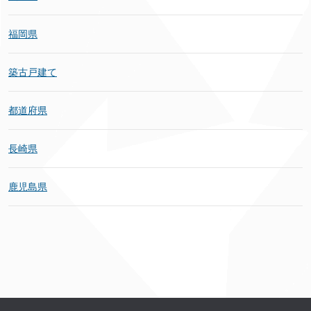
福岡県
築古戸建て
都道府県
長崎県
鹿児島県