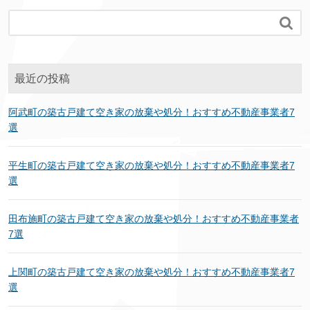

最近の投稿
阿武町の築古戸建て空き家の放棄や処分！おすすめ不動産事業者7
選
平生町の築古戸建て空き家の放棄や処分！おすすめ不動産事業者7
選
田布施町の築古戸建て空き家の放棄や処分！おすすめ不動産事業者
7選
上関町の築古戸建て空き家の放棄や処分！おすすめ不動産事業者7
選