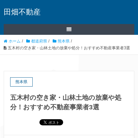
田畑不動産
ホーム
/
都道府県
/
熊本県
/
五木村の空き家・山林土地の放棄や処分！おすすめ不動産事業者3選
熊本県
五木村の空き家・山林土地の放棄や処
分！おすすめ不動産事業者3選