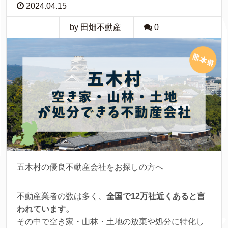
2024.04.15
by 田畑不動産
0
五木村の優良不動産会社をお探しの方へ
不動産業者の数は多く、
全国で12万社近くあると言
われています。
その中で空き家・山林・土地の放棄や処分に特化し