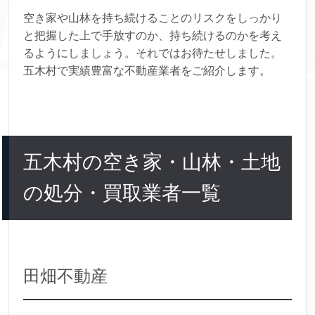
空き家や山林を持ち続けることのリスクをしっかり
と把握した上で手放すのか、持ち続けるのかを考え
るようにしましょう。それではお待たせしました。
五木村で実績豊富な不動産業者をご紹介します。
五木村の空き家・山林・土地
の処分・買取業者一覧
田畑不動産