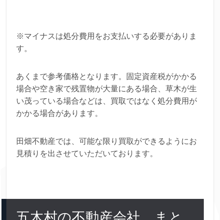
※マイナスは処分費用をお支払いする必要がありま
す。
あくまで参考価格となります。固定資産税がかかる
場合や空き家で残置物が大量にある場合、草木が生
い茂っている場合などは、買取ではなく処分費用が
かかる場合があります。
田畑不動産では、可能な限り買取ができるようにお
見積りを出させていただいております。
五木村の不動産会社 まと