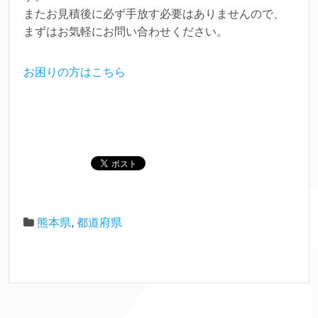
またお見積後に必ず手放す必要はありませんので、
まずはお気軽にお問い合わせください。
お困りの方はこちら
熊本県
,
都道府県