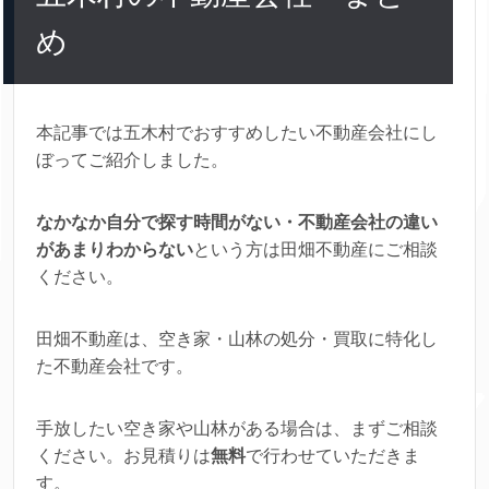
め
本記事では五木村でおすすめしたい不動産会社にし
ぼってご紹介しました。
なかなか自分で探す時間がない・不動産会社の違い
があまりわからない
という方は田畑不動産にご相談
ください。
田畑不動産は、空き家・山林の処分・買取に特化し
た不動産会社です。
手放したい空き家や山林がある場合は、まずご相談
ください。お見積りは
無料
で行わせていただきま
す。