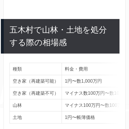
五木村で山林・土地を処分
する際の相場感
種類
料金・費用
空き家（再建築可能）
1円〜数1,000万円
空き家（再建築不可）
マイナス数100万円〜数100万
山林
マイナス100万円〜数100万円
土地
1円〜帳簿価格