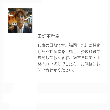
田畑不動産
代表の田畑です。福岡・九州に特化
した不動産屋を目指し、少数精鋭で
展開しております。築古戸建て・山
林の買い取りでしたら、お気軽にお
問い合わせください。