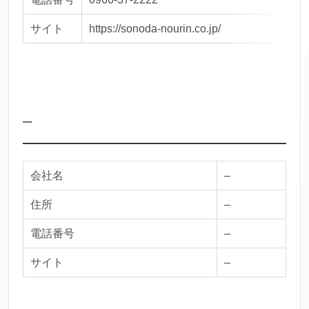
サイト
https://sonoda-nourin.co.jp/
–
会社名
–
住所
–
電話番号
–
サイト
–