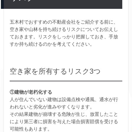
五木村でおすすめの不動産会社をご紹介する前に、
空き家や山林を持ち続けるリスクについてお伝えし
ておきます。リスクをしっかり把握しておき、手放
すか持ち続けるのかを考えてください。
空き家を所有するリスク3つ
①建物が老朽化する
人が住んでいない建物は設備点検や通風、通水が行
われないと劣化が進みやすくなります。
その結果建物が崩壊する危険が生じ、放置したこと
により第三者に損害を与えた場合損害賠償を受ける
可能性もあります。