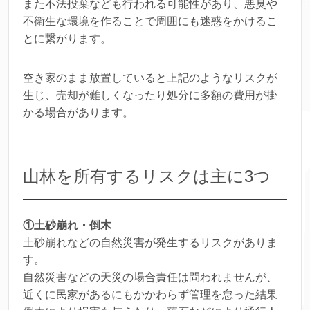
また不法投棄なども行われる可能性があり、悪臭や
不衛生な環境を作ることで周囲にも迷惑をかけるこ
とに繋がります。
空き家のまま放置していると上記のようなリスクが
生じ、売却が難しくなったり処分に多額の費用が掛
かる場合があります。
山林を所有するリスクは主に3つ
①土砂崩れ・倒木
土砂崩れなどの自然災害が発生するリスクがありま
す。
自然災害などの天災の場合責任は問われませんが、
近くに民家があるにもかかわらず管理を怠った結果