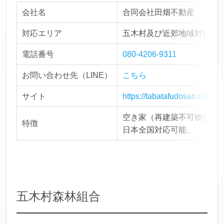
会社名
合同会社田畑不動産
対応エリア
五木村及び近郊地域対応可
電話番号
080-4206-9311
お問い合わせ先（LINE）
こちら
サイト
https://tabatafudosan.com
空き家（再建築不可物件含
特徴
日本全国対応可能。
五木村森林組合