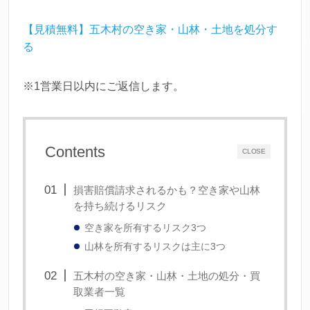
【見積無料】五木村の空き家・山林・土地を処分す
る
※1営業日以内にご返信します。
Contents
CLOSE
損害賠償請求されるかも？空き家や山林
を持ち続けるリスク
空き家を所有するリスク3つ
山林を所有するリスクは主に3つ
五木村の空き家・山林・土地の処分・買
取業者一覧