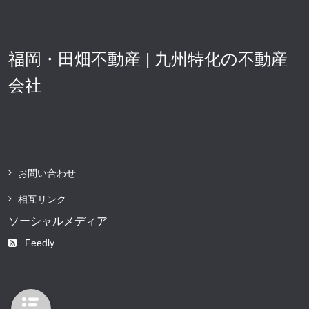
福岡・田畑不動産 | 九州特化の不動産
会社
お問い合わせ
相互リンク
ソーシャルメディア
Feedly