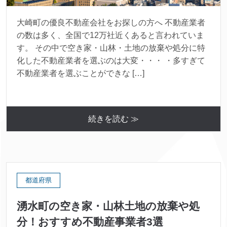
大崎町の優良不動産会社をお探しの方へ 不動産業者
の数は多く、全国で12万社近くあると言われていま
す。 その中で空き家・山林・土地の放棄や処分に特
化した不動産業者を選ぶのは大変・・・ ・多すぎて
不動産業者を選ぶことができな […]
続きを読む ≫
都道府県
湧水町の空き家・山林土地の放棄や処
分！おすすめ不動産事業者3選