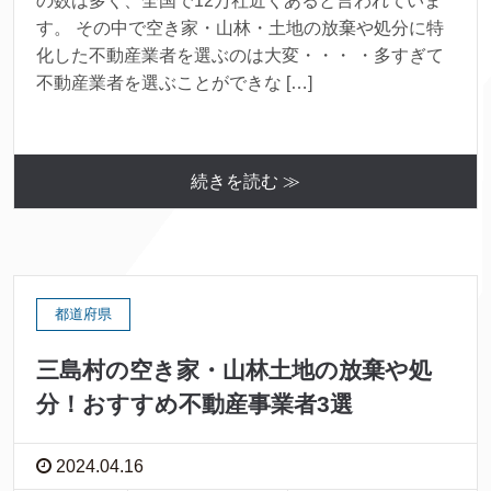
の数は多く、全国で12万社近くあると言われていま
す。 その中で空き家・山林・土地の放棄や処分に特
化した不動産業者を選ぶのは大変・・・ ・多すぎて
不動産業者を選ぶことができな […]
続きを読む ≫
都道府県
三島村の空き家・山林土地の放棄や処
分！おすすめ不動産事業者3選
2024.04.16