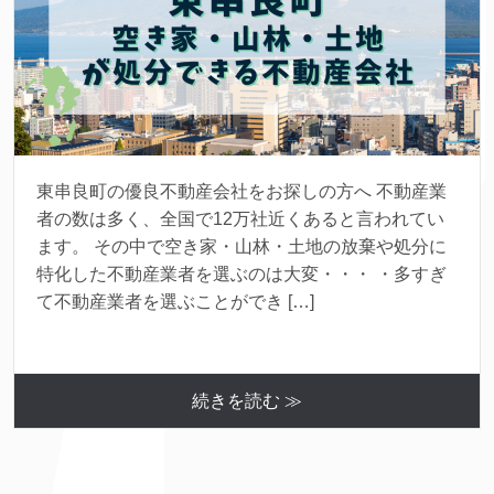
東串良町の優良不動産会社をお探しの方へ 不動産業
者の数は多く、全国で12万社近くあると言われてい
ます。 その中で空き家・山林・土地の放棄や処分に
特化した不動産業者を選ぶのは大変・・・ ・多すぎ
て不動産業者を選ぶことができ […]
続きを読む ≫