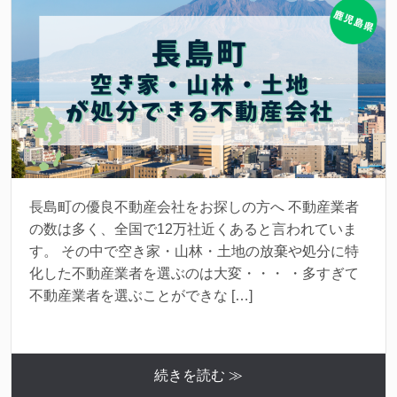
長島町の優良不動産会社をお探しの方へ 不動産業者
の数は多く、全国で12万社近くあると言われていま
す。 その中で空き家・山林・土地の放棄や処分に特
化した不動産業者を選ぶのは大変・・・ ・多すぎて
不動産業者を選ぶことができな […]
続きを読む ≫