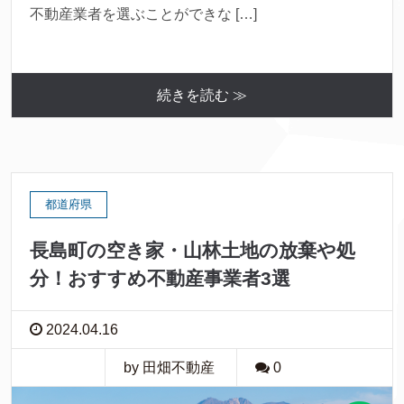
不動産業者を選ぶことができな […]
続きを読む ≫
都道府県
長島町の空き家・山林土地の放棄や処
分！おすすめ不動産事業者3選
2024.04.16
by 田畑不動産
0