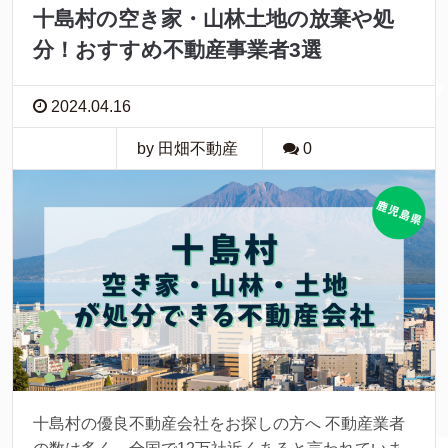
十島村の空き家・山林土地の放棄や処
分！おすすめ不動産事業者3選
2024.04.16
by 田畑不動産
0
十島村の優良不動産会社をお探しの方へ 不動産業者