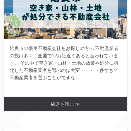
姶良市の優良不動産会社をお探しの方へ 不動産業者
の数は多く、全国で12万社近くあると言われていま
す。 その中で空き家・山林・土地の放棄や処分に特
化した不動産業者を選ぶのは大変・・・ ・多すぎて
不動産業者を選ぶことができな […]
続きを読む ≫