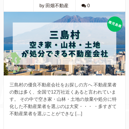
by 田畑不動産
0
三島村の優良不動産会社をお探しの方へ 不動産業者
の数は多く、全国で12万社近くあると言われていま
す。 その中で空き家・山林・土地の放棄や処分に特
化した不動産業者を選ぶのは大変・・・ ・多すぎて
不動産業者を選ぶことができな […]