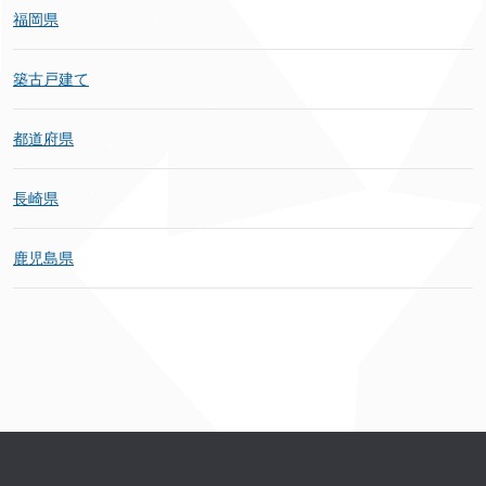
福岡県
築古戸建て
都道府県
長崎県
鹿児島県