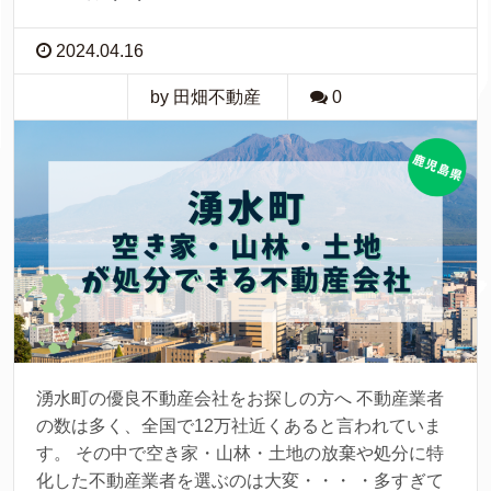
2024.04.16
by 田畑不動産
0
湧水町の優良不動産会社をお探しの方へ 不動産業者
の数は多く、全国で12万社近くあると言われていま
す。 その中で空き家・山林・土地の放棄や処分に特
化した不動産業者を選ぶのは大変・・・ ・多すぎて