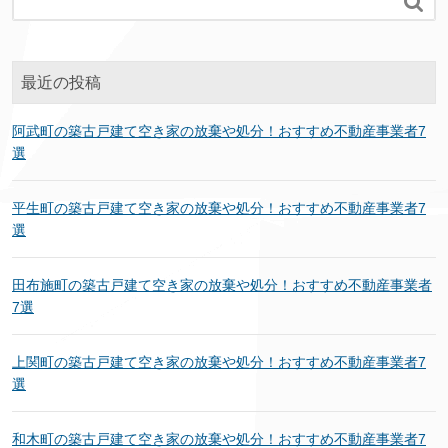

最近の投稿
阿武町の築古戸建て空き家の放棄や処分！おすすめ不動産事業者7
選
平生町の築古戸建て空き家の放棄や処分！おすすめ不動産事業者7
選
田布施町の築古戸建て空き家の放棄や処分！おすすめ不動産事業者
7選
上関町の築古戸建て空き家の放棄や処分！おすすめ不動産事業者7
選
和木町の築古戸建て空き家の放棄や処分！おすすめ不動産事業者7