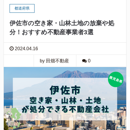
都道府県
伊佐市の空き家・山林土地の放棄や処
分！おすすめ不動産事業者3選
2024.04.16
by 田畑不動産
0