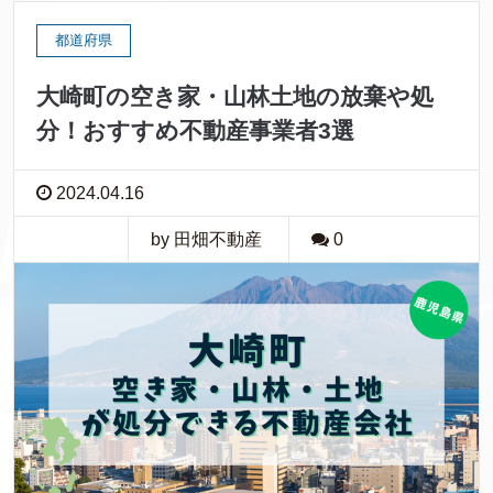
都道府県
大崎町の空き家・山林土地の放棄や処
分！おすすめ不動産事業者3選
2024.04.16
by 田畑不動産
0