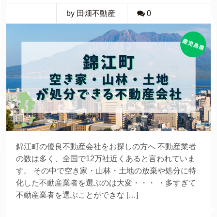
by 田畑不動産
0
錦江町の優良不動産会社をお探しの方へ 不動産業者
の数は多く、全国で12万社近くあると言われていま
す。 その中で空き家・山林・土地の放棄や処分に特
化した不動産業者を選ぶのは大変・・・ ・多すぎて
不動産業者を選ぶことができな […]