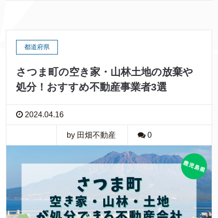
都道府県
さつま町の空き家・山林土地の放棄や
処分！おすすめ不動産事業者3選
2024.04.16
by 田畑不動産
0