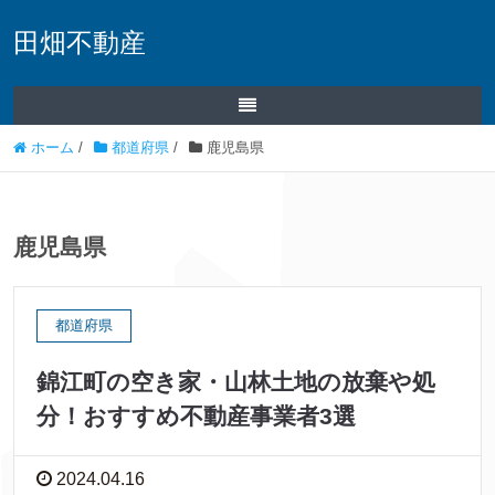
田畑不動産
ホーム
/
都道府県
/
鹿児島県
鹿児島県
都道府県
錦江町の空き家・山林土地の放棄や処
分！おすすめ不動産事業者3選
2024.04.16