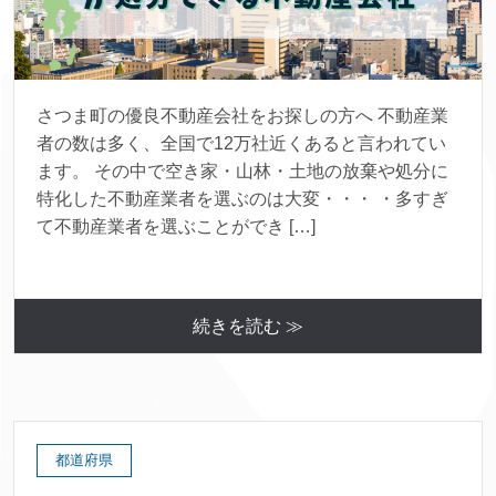
さつま町の優良不動産会社をお探しの方へ 不動産業
者の数は多く、全国で12万社近くあると言われてい
ます。 その中で空き家・山林・土地の放棄や処分に
特化した不動産業者を選ぶのは大変・・・ ・多すぎ
て不動産業者を選ぶことができ […]
続きを読む ≫
都道府県