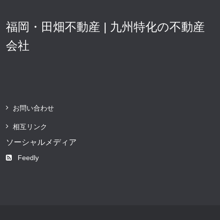
福岡・田畑不動産 | 九州特化の不動産
会社
お問い合わせ
相互リンク
ソーシャルメディア
Feedly