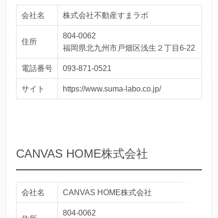
会社名
株式会社不動産すまラボ
804-0062
住所
福岡県北九州市戸畑区浅生２丁目6-22
電話番号
093-871-0521
サイト
https://www.suma-labo.co.jp/
CANVAS HOME株式会社
会社名
CANVAS HOME株式会社
804-0062