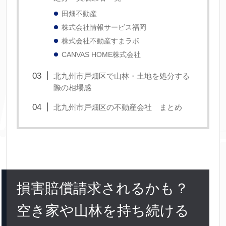
田畑不動産
株式会社情報サービス福岡
株式会社不動産すまラボ
CANVAS HOME株式会社
北九州市戸畑区で山林・土地を処分する
際の相場感
北九州市戸畑区の不動産会社 まとめ
損害賠償請求されるかも？
空き家や山林を持ち続ける