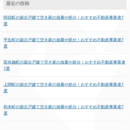
最近の投稿
阿武町の築古戸建て空き家の放棄や処分！おすすめ不動産事業者7
選
平生町の築古戸建て空き家の放棄や処分！おすすめ不動産事業者7
選
田布施町の築古戸建て空き家の放棄や処分！おすすめ不動産事業者
7選
上関町の築古戸建て空き家の放棄や処分！おすすめ不動産事業者7
選
和木町の築古戸建て空き家の放棄や処分！おすすめ不動産事業者7
選