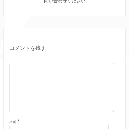
問い合わせください。
コメントを残す
*
名前