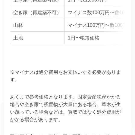
空き家（再建築不可）
マイナス数100万円〜数100万
山林
マイナス100万円〜数100万円
土地
1円〜帳簿価格
※マイナスは処分費用をお支払いする必要がありま
す。
あくまで参考価格となります。固定資産税がかかる
場合や空き家で残置物が大量にある場合、草木が生
い茂っている場合などは、買取ではなく処分費用が
かかる場合があります。