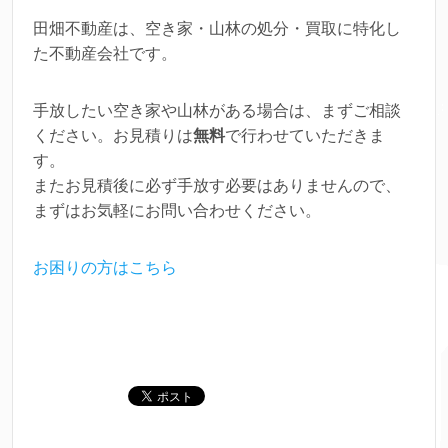
田畑不動産は、空き家・山林の処分・買取に特化し
た不動産会社です。
手放したい空き家や山林がある場合は、まずご相談
ください。お見積りは
無料
で行わせていただきま
す。
またお見積後に必ず手放す必要はありませんので、
まずはお気軽にお問い合わせください。
お困りの方はこちら