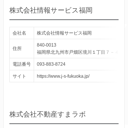
株式会社情報サービス福岡
会社名
株式会社情報サービス福岡
840-0013
住所
福岡県北九州市戸畑区境川１丁目７－４
電話番号
093-883-8724
サイト
https://www.j-s-fukuoka.jp/
株式会社不動産すまラボ