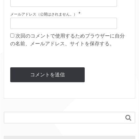
*
メールアドレス（公開はされません。）
次回のコメントで使用するためブラウザーに自分
の名前、メールアドレス、サイトを保存する。
