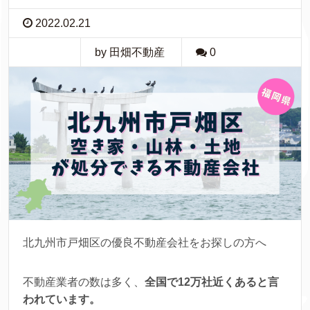
2022.02.21
by 田畑不動産
0
北九州市戸畑区の優良不動産会社をお探しの方へ
不動産業者の数は多く、
全国で12万社近くあると言
われています。