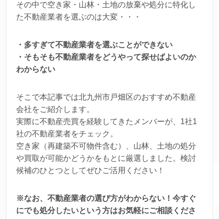
その中で空き家・山林・土地の放棄や処分に特化し
た不動産業者を選ぶのは大変・・・
・多すぎて不動産業者を選ぶことができない
・そもそも不動産業者をどうやって探せばよいのか
わからない
そこで本記事では北九州市戸畑区のおすすめ不動産
会社をご紹介します。
実際に不動産売買を経験してきたメンバーが、1社1
社の不動産業者をチェック。
空き家（再建築不可物件含む）、山林、土地の処分
や買取が可能かどうかをもとに厳選しました。検討
候補のひとつとしてぜひご活用ください！
※なお、不動産業者の選び方がわからない！今すぐ
にでも処分したいという方はお気軽にご相談くださ