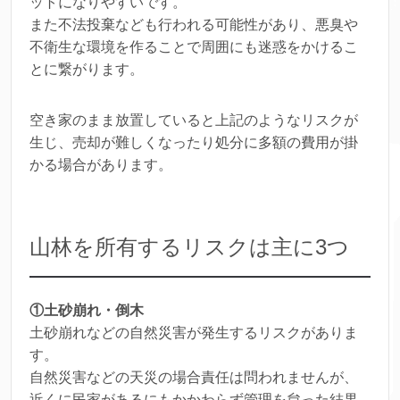
ットになりやすいです。
また不法投棄なども行われる可能性があり、悪臭や
不衛生な環境を作ることで周囲にも迷惑をかけるこ
とに繋がります。
空き家のまま放置していると上記のようなリスクが
生じ、売却が難しくなったり処分に多額の費用が掛
かる場合があります。
山林を所有するリスクは主に3つ
①土砂崩れ・倒木
土砂崩れなどの自然災害が発生するリスクがありま
す。
自然災害などの天災の場合責任は問われませんが、
近くに民家があるにもかかわらず管理を怠った結果