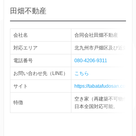
田畑不動産
会社名
合同会社田畑不動産
対応エリア
北九州市戸畑区及び近郊地
電話番号
080-4206-9311
お問い合わせ先（LINE）
こちら
サイト
https://tabatafudosan.com
空き家（再建築不可物件含
特徴
日本全国対応可能。