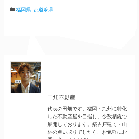
福岡県
,
都道府県
田畑不動産
代表の田畑です。福岡・九州に特化
した不動産屋を目指し、少数精鋭で
展開しております。築古戸建て・山
林の買い取りでしたら、お気軽にお