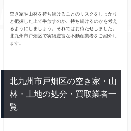
空き家や山林を持ち続けることのリスクをしっかり
と把握した上で手放すのか、持ち続けるのかを考え
るようにしましょう。それではお待たせしました。
北九州市戸畑区で実績豊富な不動産業者をご紹介し
ます。
北九州市戸畑区の空き家・山
林・土地の処分・買取業者一
覧