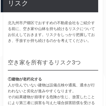
リスク
北九州市戸畑区でおすすめの不動産会社をご紹介す
る前に、空き家や山林を持ち続けるリスクについて
お伝えしておきます。リスクをしっかり把握してお
き、手放すか持ち続けるのかを考えてください。
空き家を所有するリスク3つ
①建物が老朽化する
人が住んでいない建物は設備点検や通風、通水が行
われないと劣化が進みやすくなります。
その結果建物が崩壊する危険が生じ、放置したこと
により第三者に損害を与えた場合損害賠償を受ける