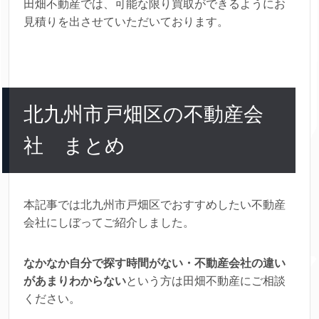
田畑不動産では、可能な限り買取ができるようにお
見積りを出させていただいております。
北九州市戸畑区の不動産会
社 まとめ
本記事では北九州市戸畑区でおすすめしたい不動産
会社にしぼってご紹介しました。
なかなか自分で探す時間がない・不動産会社の違い
があまりわからない
という方は田畑不動産にご相談
ください。