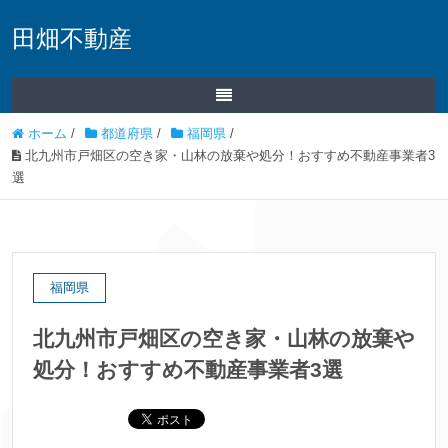
田畑不動産
ホーム
/
都道府県
/
福岡県
/
北九州市戸畑区の空き家・山林の放棄や処分！おすすめ不動産事業者3
選
福岡県
北九州市戸畑区の空き家・山林の放棄や
処分！おすすめ不動産事業者3選