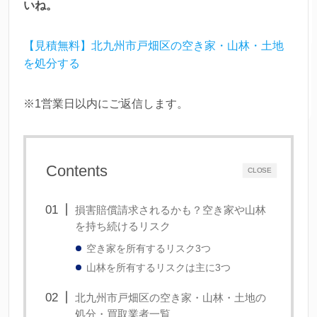
いね。
【見積無料】北九州市戸畑区の空き家・山林・土地
を処分する
※1営業日以内にご返信します。
Contents
CLOSE
損害賠償請求されるかも？空き家や山林
を持ち続けるリスク
空き家を所有するリスク3つ
山林を所有するリスクは主に3つ
北九州市戸畑区の空き家・山林・土地の
処分・買取業者一覧