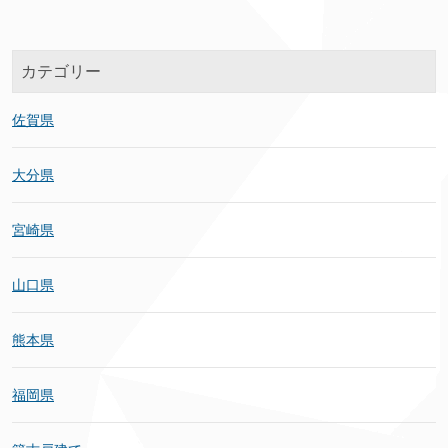
カテゴリー
佐賀県
大分県
宮崎県
山口県
熊本県
福岡県