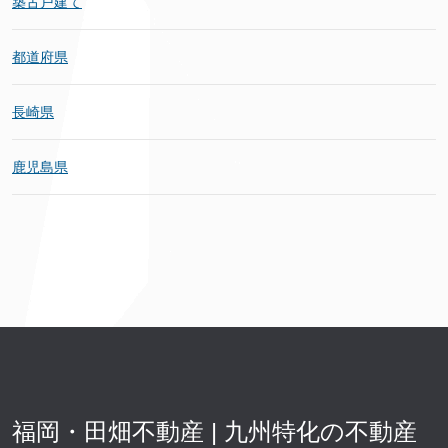
築古戸建て
都道府県
長崎県
鹿児島県
福岡・田畑不動産 | 九州特化の不動産