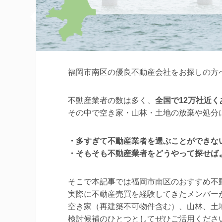
福岡市南区の優良不動産会社をお探しの方
不動産業者の数は多く、
全国で12万社近
その中で空き家・山林・土地の放棄や処分
・多すぎて不動産業者を選ぶことができな
・そもそも不動産業者をどうやって探せば
そこで本記事では福岡市南区のおすすめ不
実際に不動産売買を経験してきたメンバー
空き家（再建築不可物件含む）、山林、土
検討候補のひとつとしてぜひご活用くださ