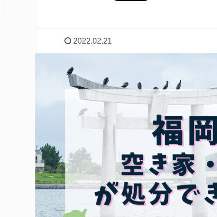
2022.02.21