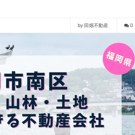
by 田畑不動産
0