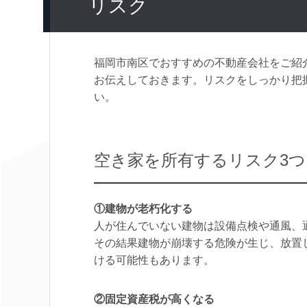
リスク
福岡市南区でおすすめの不動産会社をご紹
お伝えしておきます。リスクをしっかり把
い。
空き家を所有するリスク3つ
①建物が老朽化する
人が住んでいない建物は設備点検や通風、
その結果建物が崩壊する危険が生じ、放置
ける可能性もあります。
②固定資産税が高くなる