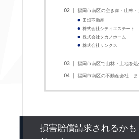
福岡市南区の空き家・山林・
田畑不動産
株式会社シティエステート
株式会社タカノホーム
株式会社リンクス
福岡市南区で山林・土地を処
福岡市南区の不動産会社 ま
損害賠償請求されるかも