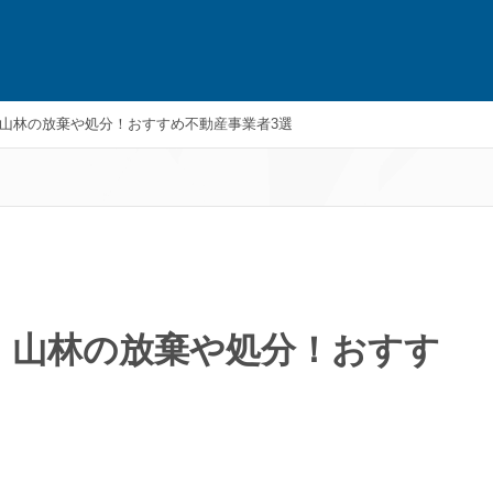
山林の放棄や処分！おすすめ不動産事業者3選
・山林の放棄や処分！おすす