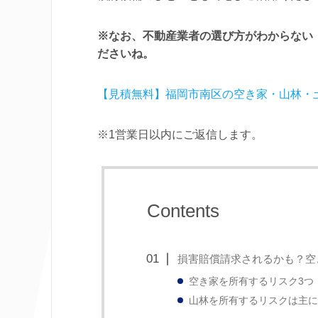
※なお、不動産業者の選び方がわからない
ださいね。
【見積無料】福岡市南区の空き家・山林・
※1営業日以内にご返信します。
Contents
損害賠償請求されるかも？空
空き家を所有するリスク3つ
山林を所有するリスクは主に