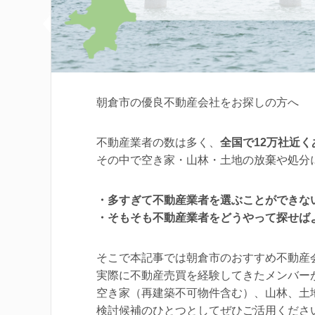
朝倉市の優良不動産会社をお探しの方へ
不動産業者の数は多く、
全国で12万社近
その中で空き家・山林・土地の放棄や処分
・多すぎて不動産業者を選ぶことができな
・そもそも不動産業者をどうやって探せば
そこで本記事では朝倉市のおすすめ不動産
実際に不動産売買を経験してきたメンバー
空き家（再建築不可物件含む）、山林、土
検討候補のひとつとしてぜひご活用くださ