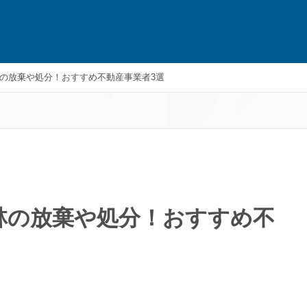
の放棄や処分！おすすめ不動産事業者3選
林の放棄や処分！おすすめ不