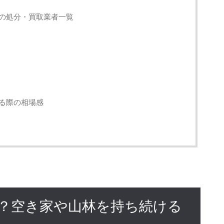
の処分・買取業者一覧
る際の相場感
？空き家や山林を持ち続ける