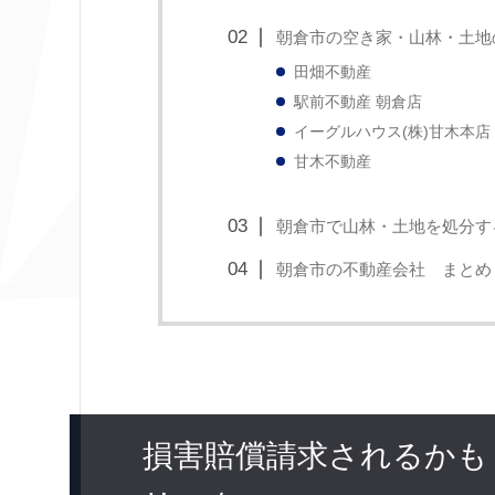
朝倉市の空き家・山林・土地
田畑不動産
駅前不動産 朝倉店
イーグルハウス(株)甘木本店
甘木不動産
朝倉市で山林・土地を処分す
朝倉市の不動産会社 まとめ
損害賠償請求されるかも