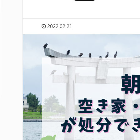
2022.02.21