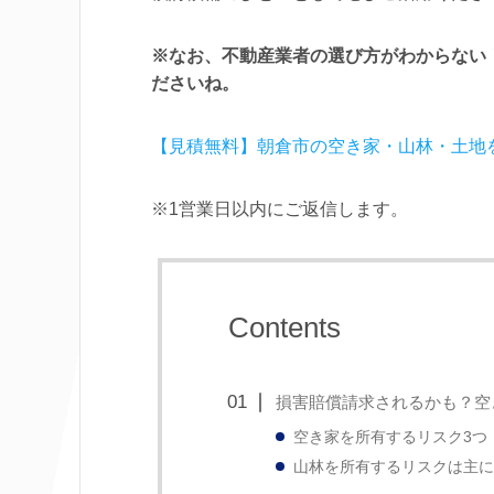
※なお、不動産業者の選び方がわからない
ださいね。
【見積無料】朝倉市の空き家・山林・土地
※1営業日以内にご返信します。
Contents
損害賠償請求されるかも？空
空き家を所有するリスク3つ
山林を所有するリスクは主に