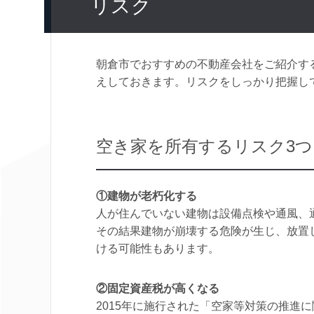
リスク
朝倉市でおすすめの不動産会社をご紹介す
えしておきます。リスクをしっかり把握し
空き家を所有するリスク3つ
①建物が老朽化する
人が住んでいない建物は設備点検や通風、
その結果建物が崩壊する危険が生じ、放置
ける可能性もあります。
②固定資産税が高くなる
2015年に施行された「空家等対策の推進