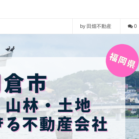
by 田畑不動産
0