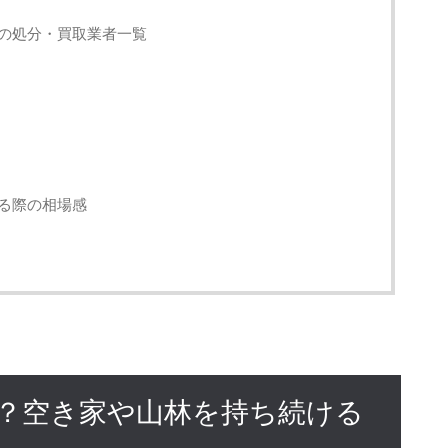
の処分・買取業者一覧
る際の相場感
？空き家や山林を持ち続ける