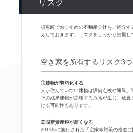
リスク
須恵町でおすすめの不動産会社をご紹介す
えしておきます。リスクをしっかり把握し
空き家を所有するリスク3つ
①建物が老朽化する
人が住んでいない建物は設備点検や通風、
その結果建物が崩壊する危険が生じ、放置
ける可能性もあります。
②固定資産税が高くなる
2015年に施行された「空家等対策の推進