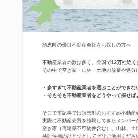
須恵町の優良不動産会社をお探しの方へ
不動産業者の数は多く、
全国で12万社近
その中で空き家・山林・土地の放棄や処分
・多すぎて不動産業者を選ぶことができな
・そもそも不動産業者をどうやって探せば
そこで本記事では須恵町のおすすめ不動産
実際に不動産売買を経験してきたメンバー
空き家（再建築不可物件含む）、山林、土
検討候補のひとつとしてぜひご活用くださ