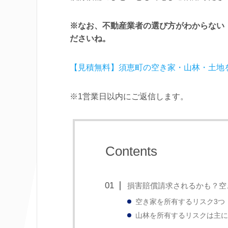
※なお、不動産業者の選び方がわからない
ださいね。
【見積無料】須恵町の空き家・山林・土地
※1営業日以内にご返信します。
Contents
損害賠償請求されるかも？空
空き家を所有するリスク3つ
山林を所有するリスクは主に