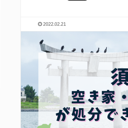
2022.02.21