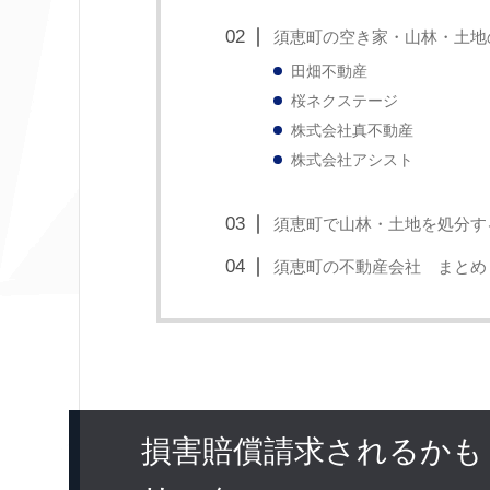
須恵町の空き家・山林・土地
田畑不動産
桜ネクステージ
株式会社真不動産
株式会社アシスト
須恵町で山林・土地を処分す
須恵町の不動産会社 まとめ
損害賠償請求されるかも