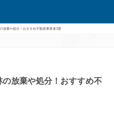
の放棄や処分！おすすめ不動産事業者3選
林の放棄や処分！おすすめ不