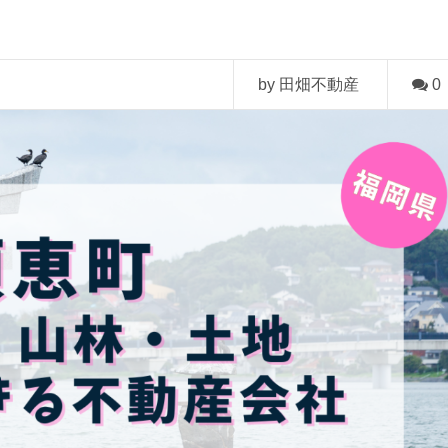
by 田畑不動産
0