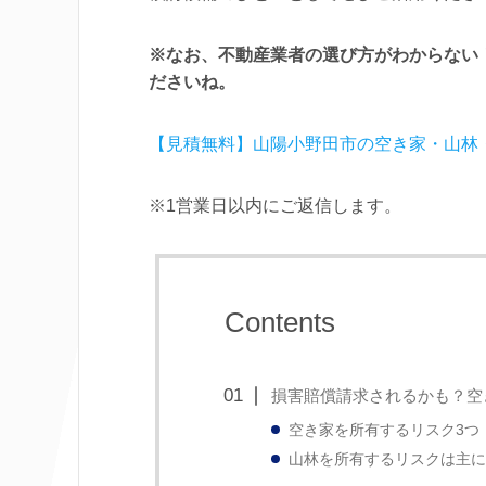
※なお、不動産業者の選び方がわからない
ださいね。
【見積無料】山陽小野田市の空き家・山林
※1営業日以内にご返信します。
Contents
損害賠償請求されるかも？空
空き家を所有するリスク3つ
山林を所有するリスクは主に