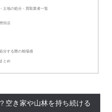
・土地の処分・買取業者一覧
野田店
処分する際の相場感
まとめ
？空き家や山林を持ち続ける