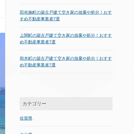
田布施町の築古戸建て空き家の放棄や処分！おす
すめ不動産事業者7選
上関町の築古戸建て空き家の放棄や処分！おすす
め不動産事業者7選
和木町の築古戸建て空き家の放棄や処分！おすす
め不動産事業者7選
カテゴリー
佐賀県