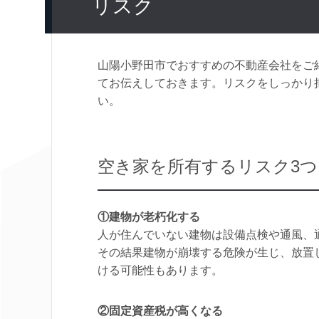
リスク
山陽小野田市でおすすめの不動産会社をご
てお伝えしておきます。リスクをしっかり
い。
空き家を所有するリスク3つ
①建物が老朽化する
人が住んでいない建物は設備点検や通風、
その結果建物が崩壊する危険が生じ、放置
ける可能性もあります。
②固定資産税が高くなる