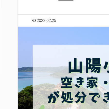
2022.02.25