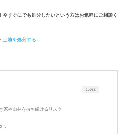
！今すぐにでも処分したいという方はお気軽にご相談く
・土地を処分する
CLOSE
き家や山林を持ち続けるリスク
3つ