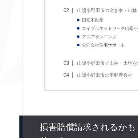
山陽小野田市の空き家・山林
田畑不動産
エイブルネットワーク山陽小
アズプランニング
合同会社住宅サポート
山陽小野田市で山林・土地を
山陽小野田市の不動産会社 
損害賠償請求されるかも