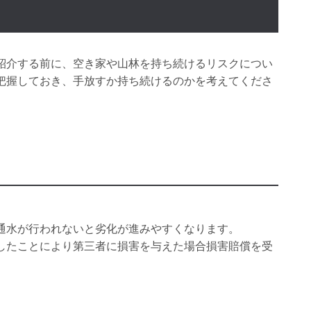
紹介する前に、空き家や山林を持ち続けるリスクについ
把握しておき、手放すか持ち続けるのかを考えてくださ
通水が行われないと劣化が進みやすくなります。
したことにより第三者に損害を与えた場合損害賠償を受